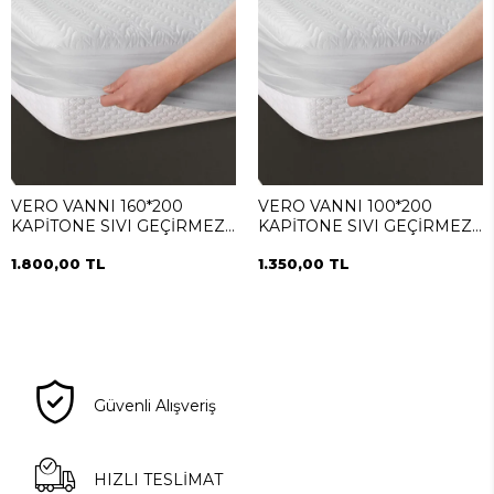
VERO VANNI 160*200
VERO VANNI 100*200
KAPİTONE SIVI GEÇİRMEZ
KAPİTONE SIVI GEÇİRMEZ
ALEZ
ALEZ
1.800,00 TL
1.350,00 TL
Güvenli Alışveriş
HIZLI TESLİMAT