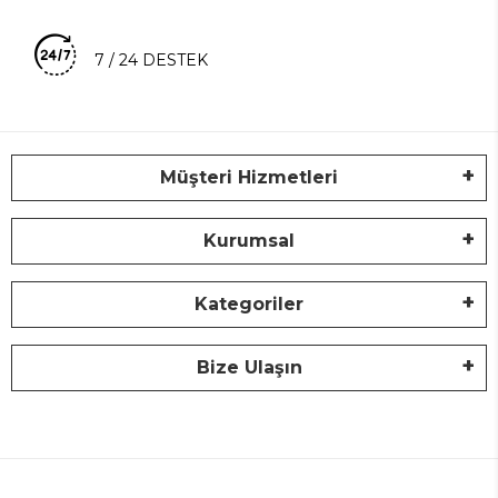
7 / 24 DESTEK
Müşteri Hizmetleri
Kurumsal
Kategoriler
Bize Ulaşın