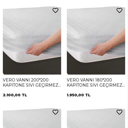
VERO VANNI 200*200
VERO VANNI 180*200
KAPİTONE SIVI GEÇİRMEZ
KAPİTONE SIVI GEÇİRMEZ
ALEZ
ALEZ
2.100,00 TL
1.950,00 TL