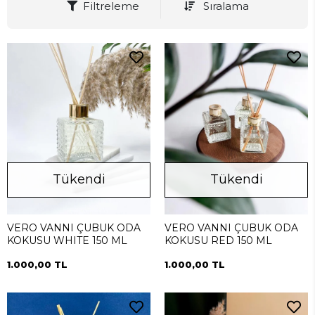
Filtreleme
Sıralama
Tükendi
Tükendi
VERO VANNI ÇUBUK ODA
VERO VANNI ÇUBUK ODA
KOKUSU WHITE 150 ML
KOKUSU RED 150 ML
1.000,00 TL
1.000,00 TL