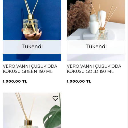
Tükendi
Tükendi
VERO VANNI ÇUBUK ODA
VERO VANNI ÇUBUK ODA
KOKUSU GREEN 150 ML
KOKUSU GOLD 150 ML
1.000,00 TL
1.000,00 TL