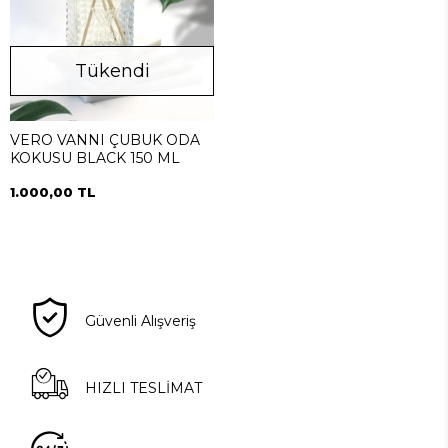
Tükendi
VERO VANNI ÇUBUK ODA
KOKUSU BLACK 150 ML
1.000,00 TL
Güvenli Alışveriş
HIZLI TESLİMAT