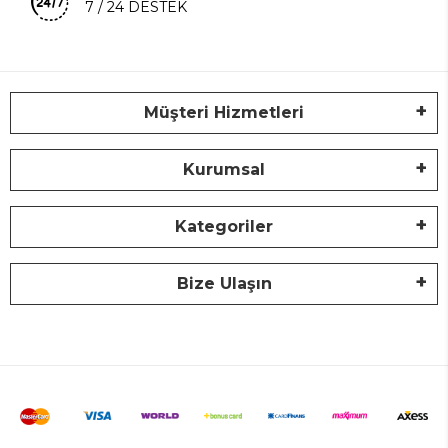
7 / 24 DESTEK
Müşteri Hizmetleri
Kurumsal
Kategoriler
Bize Ulaşın