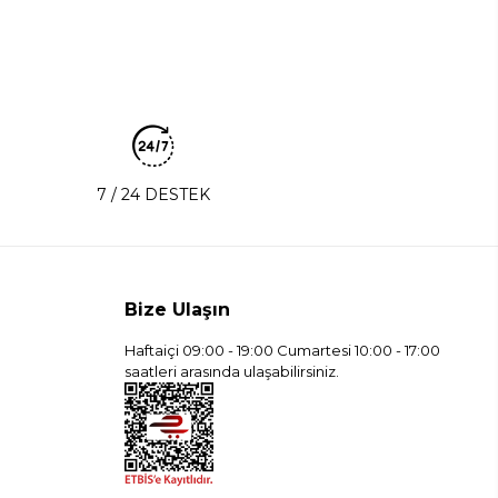
7 / 24 DESTEK
Bize Ulaşın
Haftaiçi 09:00 - 19:00 Cumartesi 10:00 - 17:00
saatleri arasında ulaşabilirsiniz.