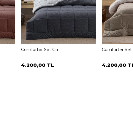
Comforter Set Gri
Comforter Set
4.200,00 TL
4.200,00 T