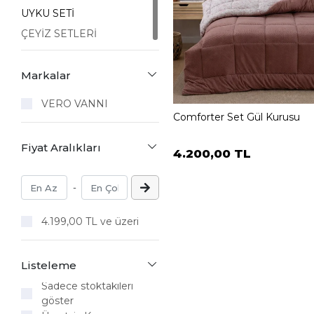
UYKU SETİ
ÇEYİZ SETLERİ
Markalar
VERO VANNI
Comforter Set Gül Kurusu
Fiyat Aralıkları
4.200,00 TL
-
4.199,00 TL ve üzeri
Listeleme
Sadece stoktakileri
göster