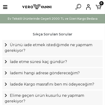
0
Ev Tekstili Ürünlerinde Geçerli 2000 TL ve Üzeri Kargo Bedava
Sıkça Sorulan Sorular
Ürünü iade etmek istediğimde ne yapmam
gerekiyor?
İade etme süresi kaç gündür?
İademi hangi adrese göndereceğim?
İadede Kargo masrafını ben mi ödeyeceğim?
Elime geçen ürün kusurlu ne yapmam
gerekiyor?