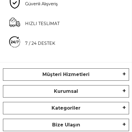
Güvenli Alışveriş
HIZLI TESLİMAT
7 / 24 DESTEK
Müşteri Hizmetleri
Kurumsal
Kategoriler
Bize Ulaşın