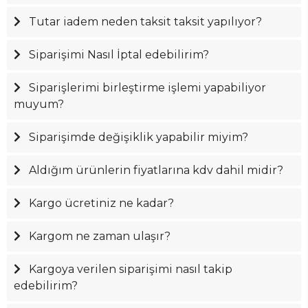
Tutar iadem neden taksit taksit yapılıyor?
Siparişimi Nasıl İptal edebilirim?
Siparişlerimi birleştirme işlemi yapabiliyor
muyum?
Siparişimde değişiklik yapabilir miyim?
Aldığım ürünlerin fiyatlarına kdv dahil midir?
Kargo ücretiniz ne kadar?
Kargom ne zaman ulaşır?
Kargoya verilen siparişimi nasıl takip
edebilirim?