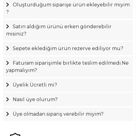
Oluşturduğum siparişe ürün ekleyebilir miyim
?
Satın aldığım ürünü erken gönderebilir
misiniz?
Sepete eklediğim ürün rezerve ediliyor mu?
Faturam siparişimle birlikte teslim edilmedi.Ne
yapmalıyım?
Üyelik Ücretli mi?
Nasıl üye olurum?
Üye olmadan sipariş verebilir miyim?