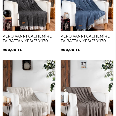
VERO VANNI CACHEMİRE
VERO VANNI CACHEMİRE
TV BATTANİYESİ 130*170
TV BATTANİYESİ 130*170
Siyah
Mavi
900,00 TL
900,00 TL