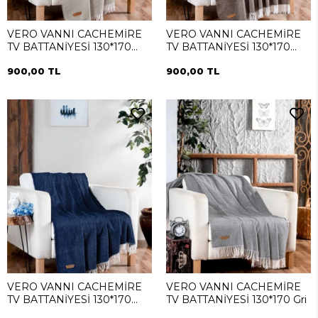
VERO VANNI CACHEMİRE
VERO VANNI CACHEMİRE
TV BATTANİYESİ 130*170
TV BATTANİYESİ 130*170
Krem
Kahverengi
900,00 TL
900,00 TL
VERO VANNI CACHEMİRE
VERO VANNI CACHEMİRE
TV BATTANİYESİ 130*170
TV BATTANİYESİ 130*170 Gri
İndigo