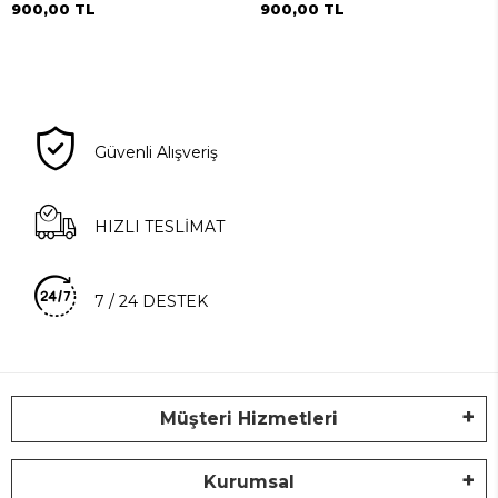
900,00 TL
900,00 TL
Güvenli Alışveriş
HIZLI TESLİMAT
7 / 24 DESTEK
Müşteri Hizmetleri
Kurumsal