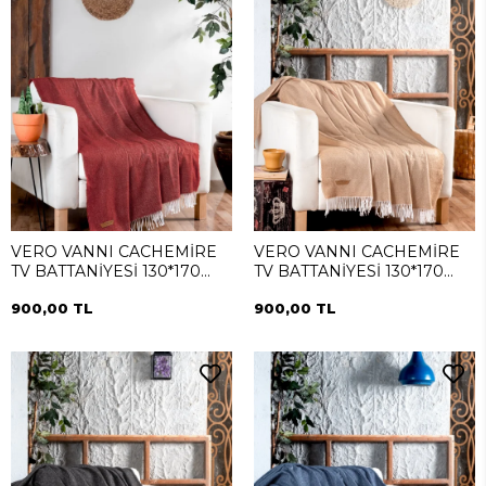
VERO VANNI CACHEMİRE
VERO VANNI CACHEMİRE
TV BATTANİYESİ 130*170
TV BATTANİYESİ 130*170
Terra
Somon
900,00 TL
900,00 TL