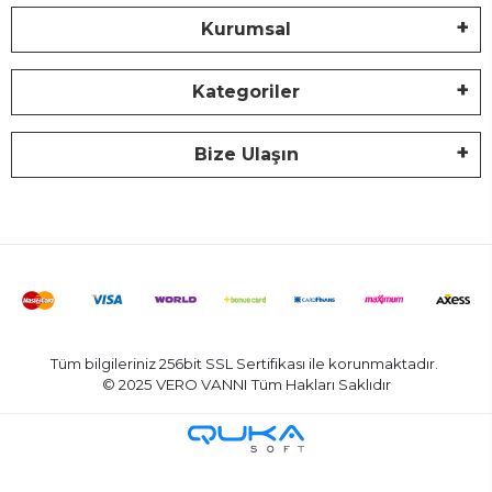
Kurumsal
Kategoriler
Bize Ulaşın
Tüm bilgileriniz 256bit SSL Sertifikası ile korunmaktadır.
© 2025 VERO VANNI
Tüm Hakları Saklıdır