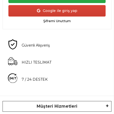
Google ile giriş yap
Şifremi Unuttum
Güvenli Alışveriş
HIZLI TESLİMAT
7 / 24 DESTEK
Müşteri Hizmetleri