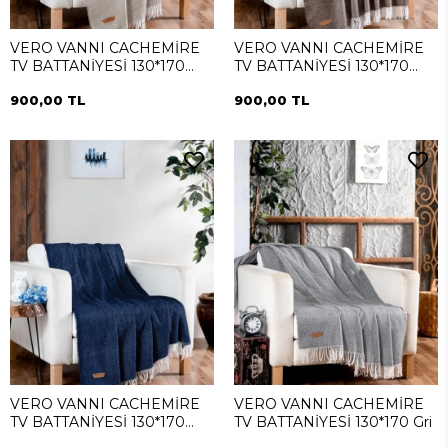
VERO VANNI CACHEMİRE
VERO VANNI CACHEMİRE
TV BATTANİYESİ 130*170
TV BATTANİYESİ 130*170
Krem
Kahverengi
900,00 TL
900,00 TL
VERO VANNI CACHEMİRE
VERO VANNI CACHEMİRE
TV BATTANİYESİ 130*170
TV BATTANİYESİ 130*170 Gri
İndigo