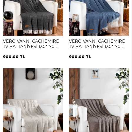
VERO VANNI CACHEMİRE
VERO VANNI CACHEMİRE
TV BATTANİYESİ 130*170
TV BATTANİYESİ 130*170
Siyah
Mavi
900,00 TL
900,00 TL