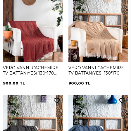
VERO VANNI CACHEMİRE
VERO VANNI CACHEMİRE
TV BATTANİYESİ 130*170
TV BATTANİYESİ 130*170
Terra
Somon
900,00 TL
900,00 TL