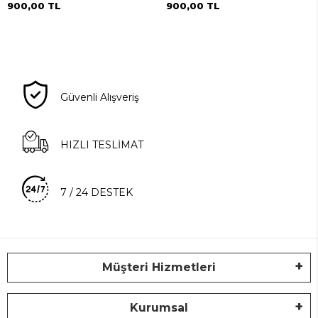
900,00 TL
900,00 TL
Güvenli Alışveriş
HIZLI TESLİMAT
7 / 24 DESTEK
Müşteri Hizmetleri
Kurumsal