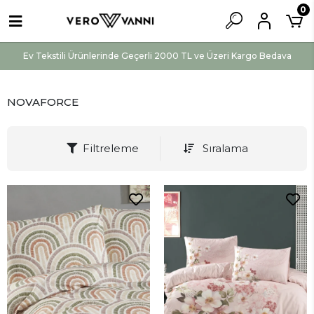
0
Ev Tekstili Ürünlerinde Geçerli 2000 TL ve Üzeri Kargo Bedava
NOVAFORCE
Filtreleme
Sıralama