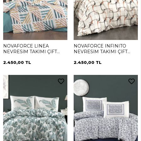
NOVAFORCE LINEA
NOVAFORCE INFINITO
NEVRESİM TAKIMI ÇİFT
NEVRESİM TAKIMI ÇİFT
KİŞİLİK
KİŞİLİK
2.450,00 TL
2.450,00 TL