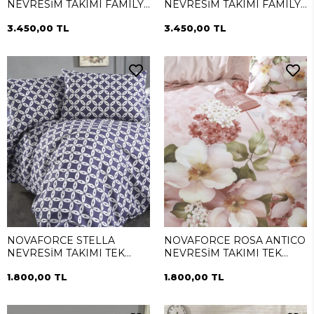
NEVRESİM TAKIMI FAMILY
NEVRESİM TAKIMI FAMILY
(SİMEYNİ)
(SİMEYNİ)
3.450,00 TL
3.450,00 TL
NOVAFORCE STELLA
NOVAFORCE ROSA ANTICO
NEVRESİM TAKIMI TEK
NEVRESİM TAKIMI TEK
KİŞİLİK
KİŞİLİK
1.800,00 TL
1.800,00 TL