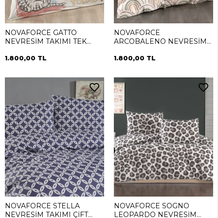
NOVAFORCE GATTO
NOVAFORCE
NEVRESİM TAKIMI TEK
ARCOBALENO NEVRESİM
KİŞİLİK
TAKIMI TEK KİŞİLİK
1.800,00 TL
1.800,00 TL
NOVAFORCE STELLA
NOVAFORCE SOGNO
NEVRESİM TAKIMI ÇİFT
LEOPARDO NEVRESİM