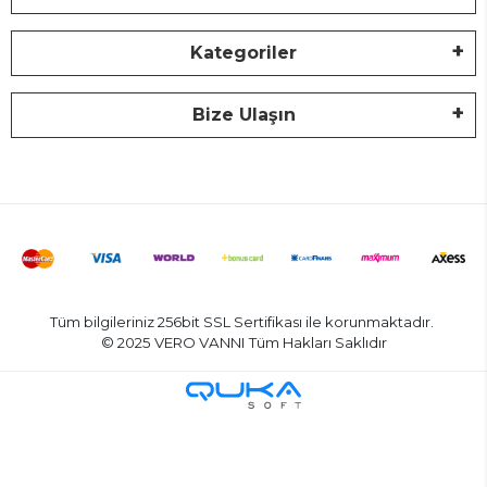
Kategoriler
Bize Ulaşın
Tüm bilgileriniz 256bit SSL Sertifikası ile korunmaktadır.
© 2025 VERO VANNI
Tüm Hakları Saklıdır