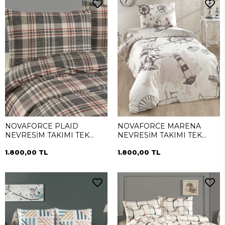
NOVAFORCE PLAID
NOVAFORCE MARENA
NEVRESİM TAKIMI TEK
NEVRESİM TAKIMI TEK
KİŞİLİK
KİŞİLİK
1.800,00 TL
1.800,00 TL