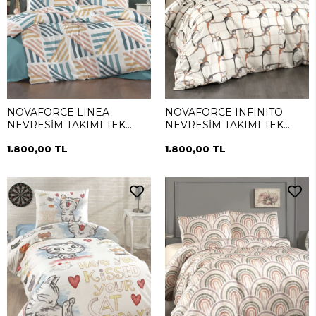
NOVAFORCE LINEA
NOVAFORCE INFINITO
NEVRESİM TAKIMI TEK
NEVRESİM TAKIMI TEK
KİŞİLİK
KİŞİLİK
1.800,00 TL
1.800,00 TL