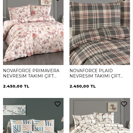
NOVAFORCE PRIMAVERA
NOVAFORCE PLAID
NEVRESİM TAKIMI ÇİFT
NEVRESİM TAKIMI ÇİFT
KİŞİLİK
KİŞİLİK
2.450,00 TL
2.450,00 TL