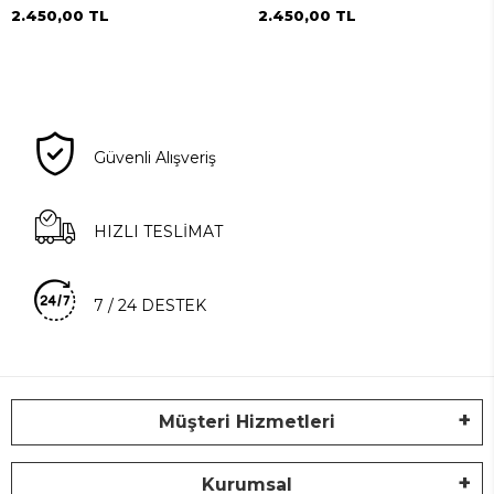
2.450,00 TL
2.450,00 TL
Güvenli Alışveriş
HIZLI TESLİMAT
7 / 24 DESTEK
Müşteri Hizmetleri
Kurumsal