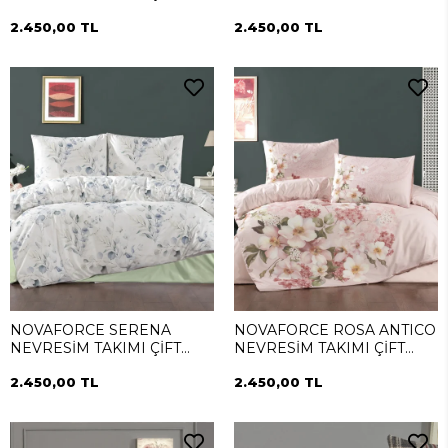
KİŞİLİK
TAKIMI ÇİFT KİŞİLİK
2.450,00 TL
2.450,00 TL
NOVAFORCE SERENA
NOVAFORCE ROSA ANTICO
NEVRESİM TAKIMI ÇİFT
NEVRESİM TAKIMI ÇİFT
KİŞİLİK
KİŞİLİK
2.450,00 TL
2.450,00 TL