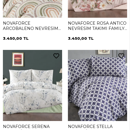
NOVAFORCE
NOVAFORCE ROSA ANTICO
ARCOBALENO NEVRESİM
NEVRESİM TAKIMI FAMILY
TAKIMI FAMILY (SİMEYNİ)
(SİMEYNİ)
3.450,00 TL
3.450,00 TL
NOVAFORCE SERENA
NOVAFORCE STELLA