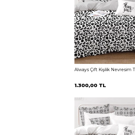
Always Çift Kişilik Nevresim 
1.300,00 TL