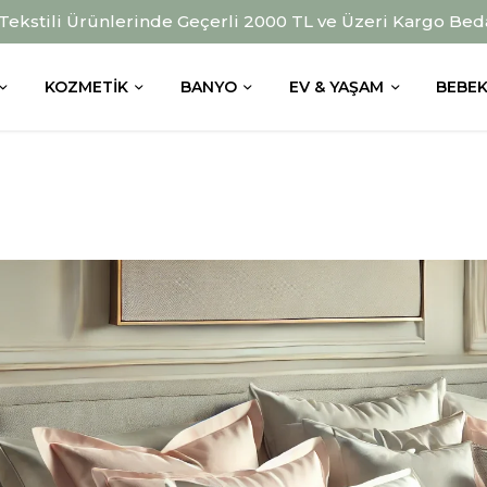
 Tekstili Ürünlerinde Geçerli 2000 TL ve Üzeri Kargo Bed
KOZMETIK
BANYO
EV & YAŞAM
BEBEK