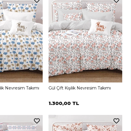
ilik Nevresim Takımı
Gül Çift Kişilik Nevresim Takımı
1.300,00 TL