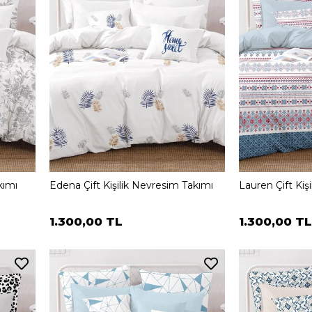
kımı
Edena Çift Kişilik Nevresim Takımı
Lauren Çift Kiş
1.300,00 TL
1.300,00 TL