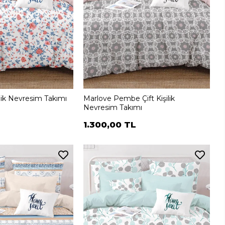
şilik Nevresim Takımı
Marlove Pembe Çift Kişilik
Nevresim Takımı
1.300,00 TL