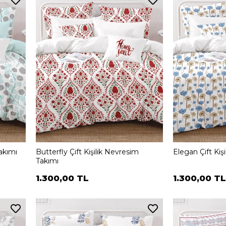
Takımı
Butterfly Çift Kişilik Nevresim
Elegan Çift Kiş
Takımı
1.300,00 TL
1.300,00 TL