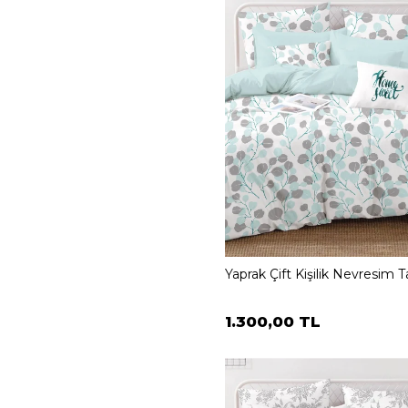
Yaprak Çift Kişilik Nevresim 
1.300,00 TL