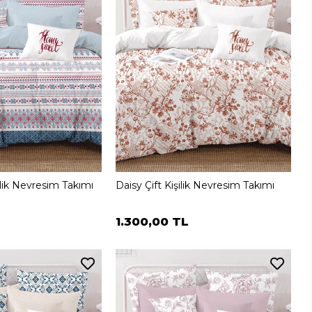
ilik Nevresim Takımı
Daisy Çift Kişilik Nevresim Takımı
1.300,00 TL