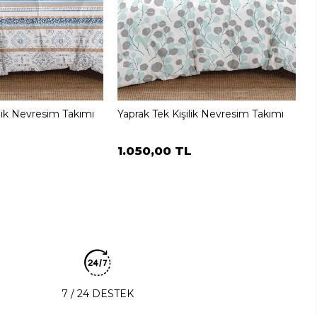
ilik Nevresim Takımı
Yaprak Tek Kişilik Nevresim Takımı
1.050,00 TL
7 / 24 DESTEK