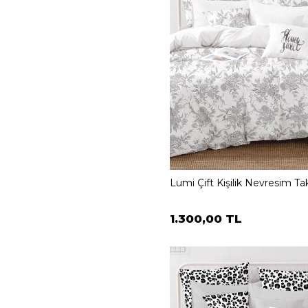
Lumi Çift Kişilik Nevresim Ta
1.300,00 TL