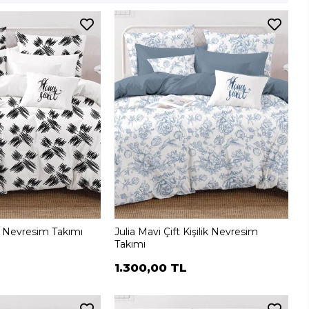
ik Nevresim Takımı
Julia Mavi Çift Kişilik Nevresim
Takımı
1.300,00 TL