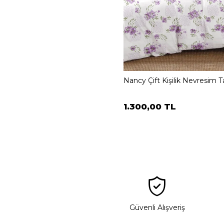
Nancy Çift Kişilik Nevresim T
1.300,00 TL
Güvenli Alışveriş