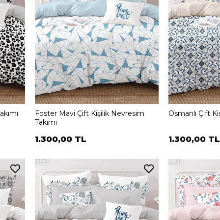
Takımı
Foster Mavi Çift Kişilik Nevresim
Osmanlı Çift Ki
Takımı
1.300,00 TL
1.300,00 TL