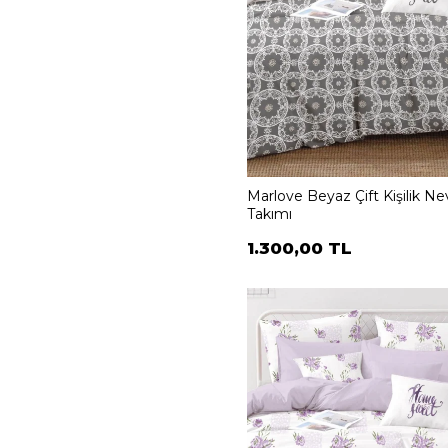
Marlove Beyaz Çift Kişilik N
Takımı
1.300,00 TL