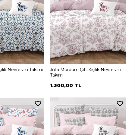
şilik Nevresim Takımı
Julia Mürdüm Çift Kişilik Nevresim
Takımı
1.300,00 TL