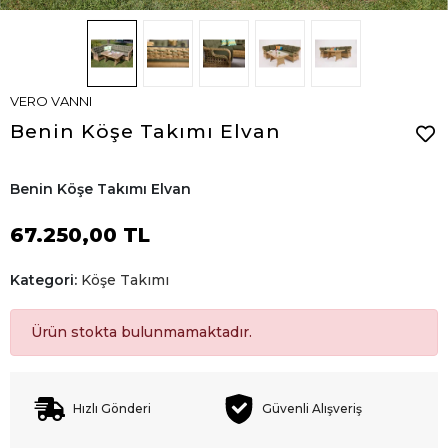
VERO VANNI
Benin Köşe Takımı Elvan
Benin Köşe Takımı Elvan
67.250,00 TL
Kategori:
Köşe Takımı
Ürün stokta bulunmamaktadır.
Hızlı Gönderi
Güvenli Alışveriş