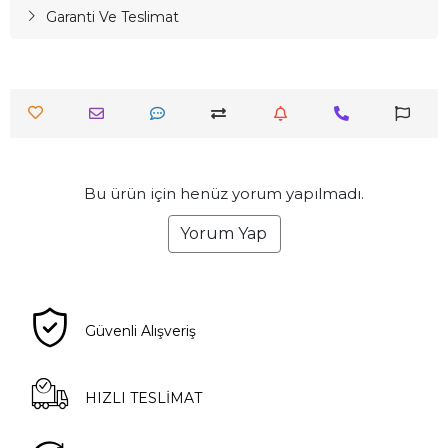
Garanti Ve Teslimat
Bu ürün için henüz yorum yapılmadı.
Yorum Yap
Güvenli Alışveriş
HIZLI TESLİMAT