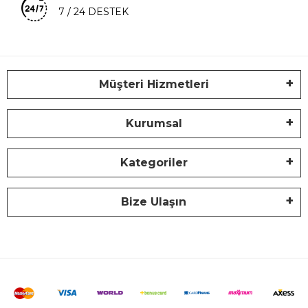
7 / 24 DESTEK
Müşteri Hizmetleri
Kurumsal
Kategoriler
Bize Ulaşın