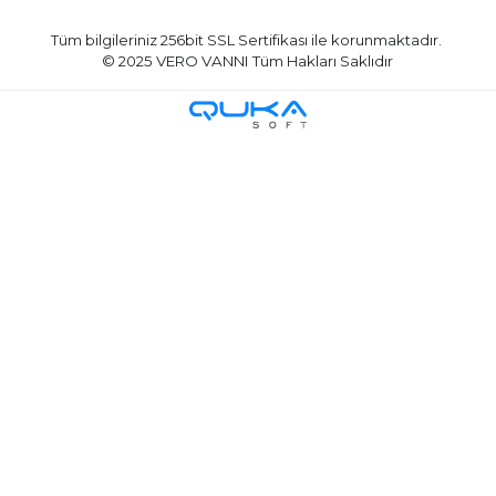
Tüm bilgileriniz 256bit SSL Sertifikası ile korunmaktadır.
© 2025 VERO VANNI
Tüm Hakları Saklıdır