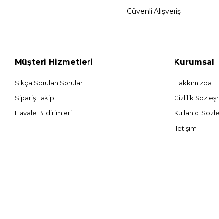
Güvenli Alışveriş
Müşteri Hizmetleri
Kurumsal
Sıkça Sorulan Sorular
Hakkımızda
Sipariş Takip
Gizlilik Sözle
Havale Bildirimleri
Kullanıcı Sözl
İletişim