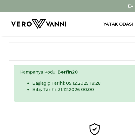
Ev
YATAK ODASI
Kampanya Kodu:
Berfin20
Başlagıç Tarihi: 05.12.2025 18:28
Bitiş Tarihi: 31.12.2026 00:00