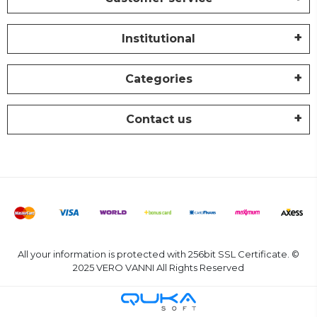
Institutional
Categories
Contact us
All your information is protected with 256bit SSL Certificate. ©
2025 VERO VANNI All Rights Reserved