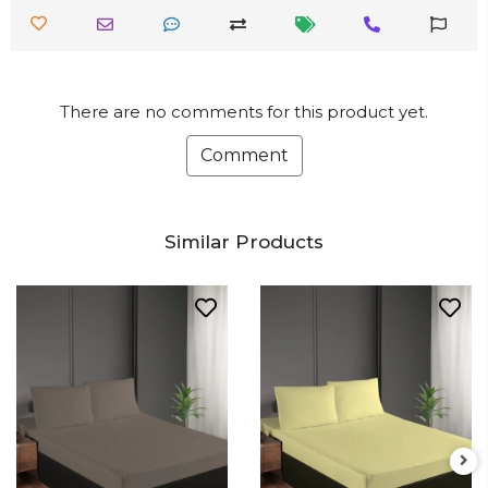
There are no comments for this product yet.
Comment
Similar Products