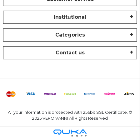
Institutional
Categories
Contact us
All your information is protected with 256bit SSL Certificate. ©
2025 VERO VANNI All Rights Reserved