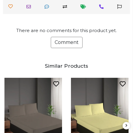
There are no comments for this product yet.
Comment
Similar Products