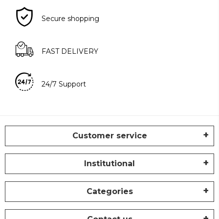
Secure shopping
FAST DELIVERY
24/7 Support
Customer service
Institutional
Categories