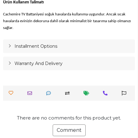
Ürün Kullanım Talimatı
Cachemire TV Battaniyesi soğuk havalarda kullanıma uygundur. Ancak sıcak
havalarda evinizin dekoruna dahil olarak minimalist bir tasarıma sahip olmanızı
sağlar.
Installment Options
Warranty And Delivery
There are no comments for this product yet.
Comment