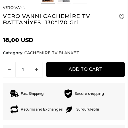
VERO VANNI
VERO VANNI CACHEMİRE TV
BATTANİYESİ 130*170 Gri
18,00 USD
Category:
CACHEMIRE TV BLANKET
ADD TO CART
Fast Shipping
Secure shopping
Returns and Exchanges
Sürdürülebilir