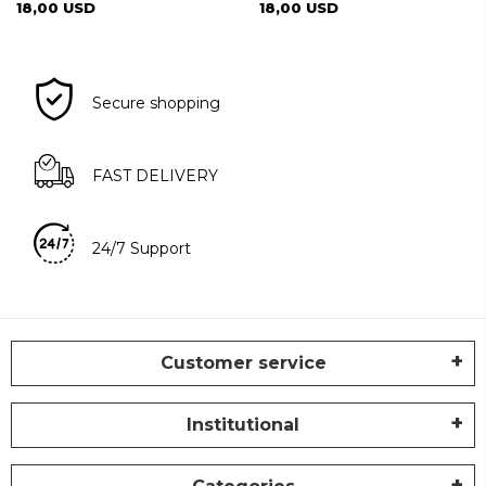
18,00 USD
18,00 USD
Secure shopping
FAST DELIVERY
24/7 Support
Customer service
Institutional