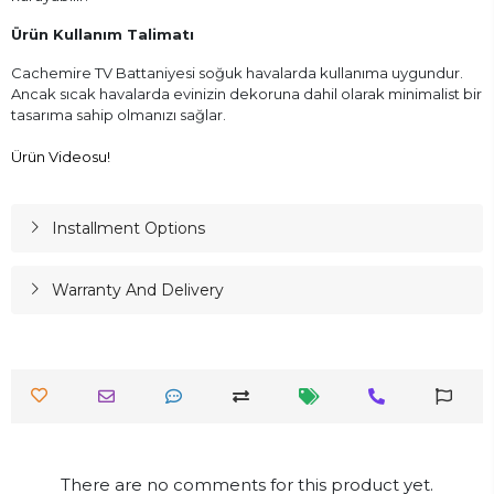
Ürün Kullanım Talimatı
Cachemire TV Battaniyesi soğuk havalarda kullanıma uygundur.
Ancak sıcak havalarda evinizin dekoruna dahil olarak minimalist bir
tasarıma sahip olmanızı sağlar.
Ürün Videosu!
Installment Options
Warranty And Delivery
There are no comments for this product yet.