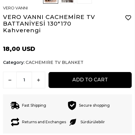
VERO VANNI
VERO VANNI CACHEMİRE TV
BATTANİYESİ 130*170
Kahverengi
18,00 USD
Category:
CACHEMIRE TV BLANKET
ADD TO CART
Fast Shipping
Secure shopping
Returns and Exchanges
Sürdürülebilir