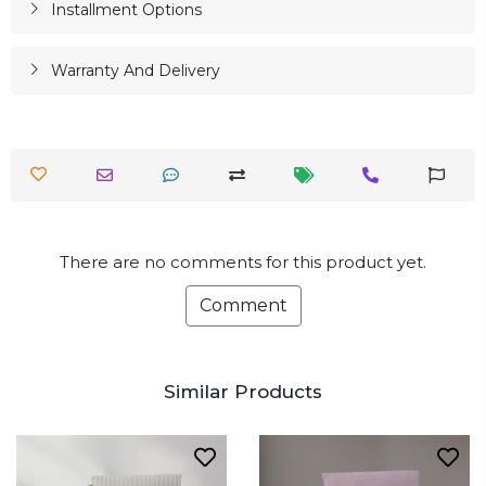
Installment Options
Warranty And Delivery
There are no comments for this product yet.
Comment
Similar Products