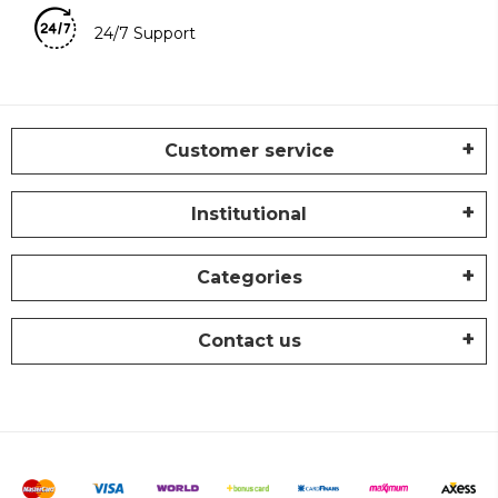
24/7 Support
Customer service
Institutional
Categories
Contact us