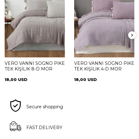
VERO VANNI SOGNO PİKE
VERO VANNI SOGNO PİKE
TEK KİŞİLİK 8-D MOR
TEK KİŞİLİK 4-D MOR
18,00 USD
18,00 USD
Secure shopping
FAST DELIVERY