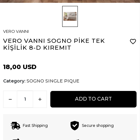
VERO VANNI
VERO VANNI SOGNO PİKE TEK
KİŞİLİK 8-D KIREMIT
18,00 USD
Category:
SOGNO SINGLE PIQUE
ADD TO CART
Fast Shipping
Secure shopping