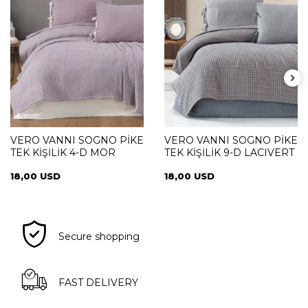
VERO VANNI SOGNO PİKE
VERO VANNI SOGNO PİKE
TEK KİŞİLİK 4-D MOR
TEK KİŞİLİK 9-D LACIVERT
18,00 USD
18,00 USD
Secure shopping
FAST DELIVERY