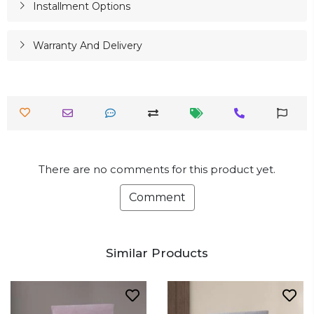
Installment Options
Warranty And Delivery
There are no comments for this product yet.
Comment
Similar Products