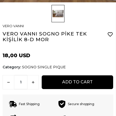
VERO VANNI
VERO VANNI SOGNO PİKE TEK
KİŞİLİK 8-D MOR
18,00 USD
Category:
SOGNO SINGLE PIQUE
ADD TO CART
Fast Shipping
Secure shopping