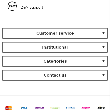
24/7 Support
Customer service
Institutional
Categories
Contact us