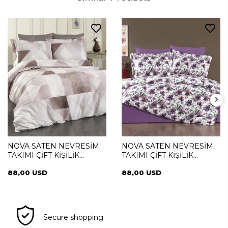
NOVA SATEN NEVRESİM
NOVA SATEN NEVRESİM
TAKIMI ÇİFT KİŞİLİK
TAKIMI ÇİFT KİŞİLİK
NOTTE PIAZZA
NOTTE VIOLA
88,00 USD
88,00 USD
Secure shopping