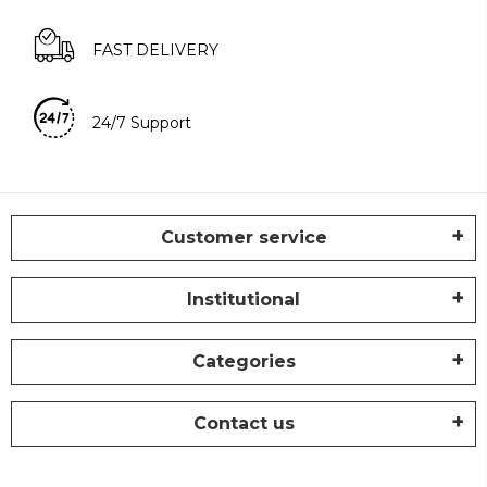
FAST DELIVERY
24/7 Support
Customer service
Institutional
Categories
Contact us