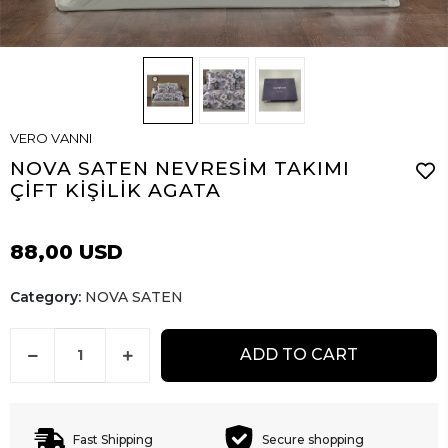
VERO VANNI
NOVA SATEN NEVRESİM TAKIMI
ÇİFT KİŞİLİK AGATA
88,00 USD
Category:
NOVA SATEN
ADD TO CART
Fast Shipping
Secure shopping