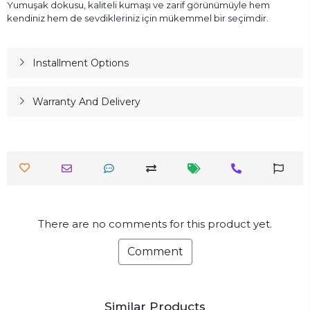
Yumuşak dokusu, kaliteli kumaşı ve zarif görünümüyle hem
kendiniz hem de sevdikleriniz için mükemmel bir seçimdir.
Installment Options
Warranty And Delivery
There are no comments for this product yet.
Comment
Similar Products