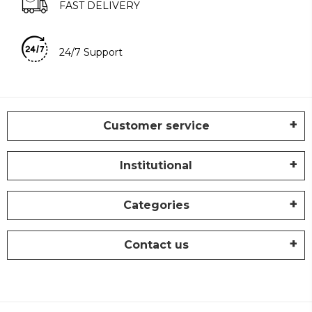
FAST DELIVERY
24/7 Support
Customer service
Institutional
Categories
Contact us