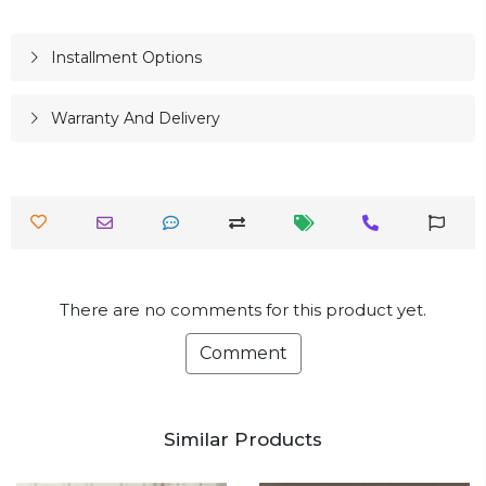
Installment Options
Warranty And Delivery
There are no comments for this product yet.
Comment
Similar Products