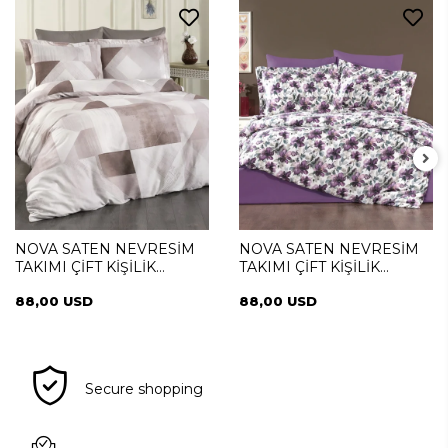
NOVA SATEN NEVRESİM
NOVA SATEN NEVRESİM
TAKIMI ÇİFT KİŞİLİK
TAKIMI ÇİFT KİŞİLİK
NOTTE PIAZZA
NOTTE VIOLA
88,00 USD
88,00 USD
Secure shopping