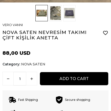
VERO VANNI
NOVA SATEN NEVRESİM TAKIMI
ÇİFT KİŞİLİK ANETTA
88,00 USD
Category:
NOVA SATEN
ADD TO CART
Fast Shipping
Secure shopping