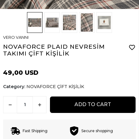
VERO VANNI
NOVAFORCE PLAID NEVRESİM
TAKIMI ÇİFT KİŞİLİK
49,00 USD
Category:
NOVAFORCE ÇİFT KİŞİLİK
ADD TO CART
Fast Shipping
Secure shopping