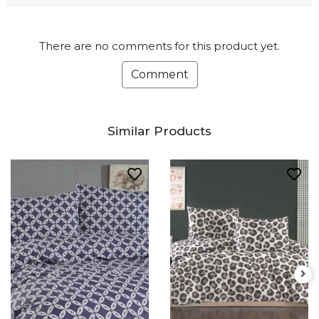
There are no comments for this product yet.
Comment
Similar Products