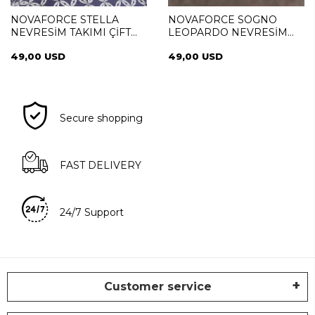
NOVAFORCE STELLA
NOVAFORCE SOGNO
NEVRESİM TAKIMI ÇİFT
LEOPARDO NEVRESİM
KİŞİLİK
TAKIMI ÇİFT KİŞİLİK
49,00 USD
49,00 USD
Secure shopping
FAST DELIVERY
24/7 Support
Customer service