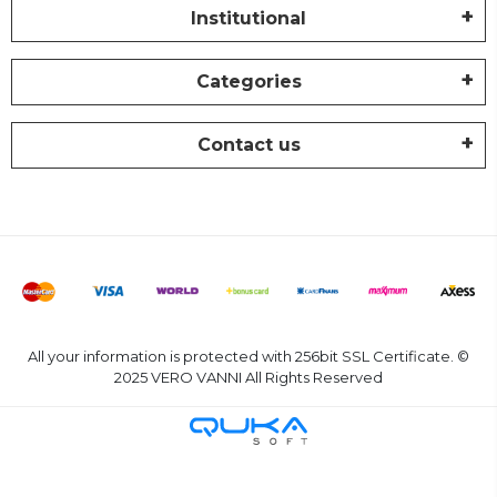
Institutional
Categories
Contact us
All your information is protected with 256bit SSL Certificate. ©
2025 VERO VANNI All Rights Reserved