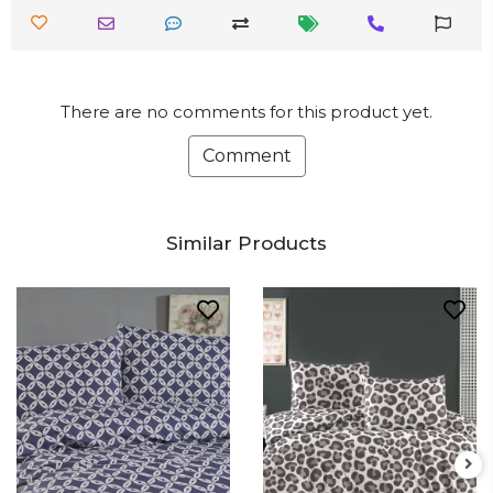
There are no comments for this product yet.
Comment
Similar Products