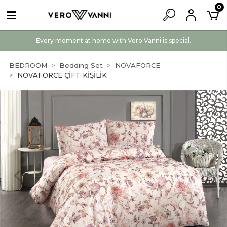
0
Every moment at home with Vero Vanni is special.
BEDROOM
Bedding Set
NOVAFORCE
NOVAFORCE ÇİFT KİŞİLİK