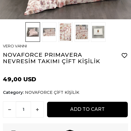
VERO VANNI
NOVAFORCE PRIMAVERA
NEVRESİM TAKIMI ÇİFT KİŞİLİK
49,00 USD
Category:
NOVAFORCE ÇİFT KİŞİLİK
ADD TO CART