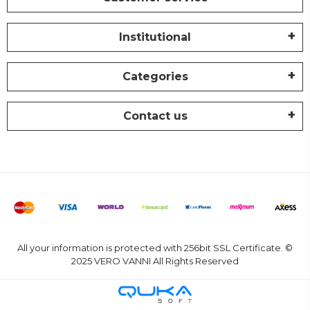
Institutional
Categories
Contact us
All your information is protected with 256bit SSL Certificate. ©
2025 VERO VANNI All Rights Reserved