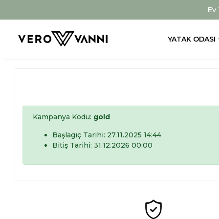
Ev
YATAK ODASI
Kampanya Kodu:
gold
Başlagıç Tarihi: 27.11.2025 14:44
Bitiş Tarihi: 31.12.2026 00:00