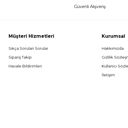
Güvenli Alışveriş
Müşteri Hizmetleri
Kurumsal
Sıkça Sorulan Sorular
Hakkımızda
Sipariş Takip
Gizlilik Sözle
Havale Bildirimleri
Kullanıcı Sözl
İletişim