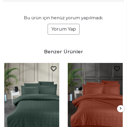
Bu ürün için henüz yorum yapılmadı.
Yorum Yap
Benzer Ürünler