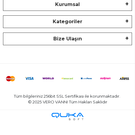
Kurumsal
Kategoriler
Bize Ulaşın
Tüm bilgileriniz 256bit SSL Sertifikası ile korunmaktadır.
© 2025 VERO VANNI
Tüm Hakları Saklıdır