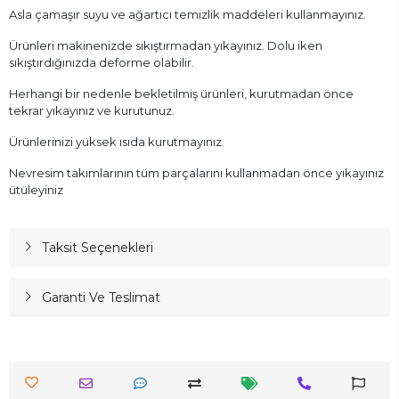
Asla çamaşır suyu ve ağartıcı temizlik maddeleri kullanmayınız.
Ürünleri makinenizde sıkıştırmadan yıkayınız. Dolu iken
sıkıştırdığınızda deforme olabilir.
Herhangi bir nedenle bekletilmiş ürünleri, kurutmadan önce
tekrar yıkayınız ve kurutunuz.
Ürünlerinizi yüksek ısıda kurutmayınız.
Nevresim takımlarının tüm parçalarını kullanmadan önce yıkayınız
ütüleyiniz
Taksit Seçenekleri
Garanti Ve Teslimat