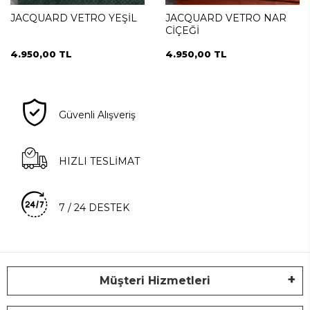
JACQUARD VETRO YEŞİL
JACQUARD VETRO NAR
CİÇEĞİ
4.950,00 TL
4.950,00 TL
Güvenli Alışveriş
HIZLI TESLİMAT
7 / 24 DESTEK
Müşteri Hizmetleri