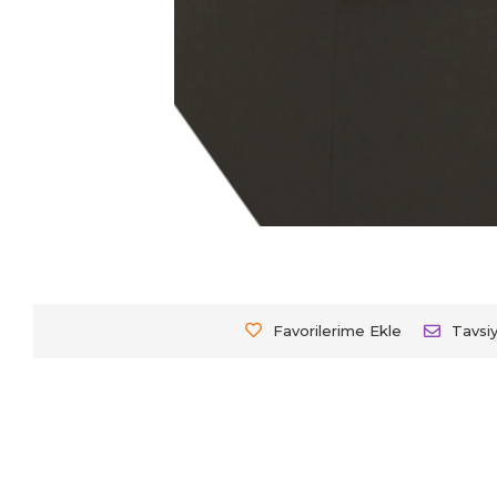
Favorilerime Ekle
Tavsi