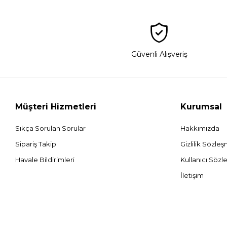
Güvenli Alışveriş
Müşteri Hizmetleri
Kurumsal
Sıkça Sorulan Sorular
Hakkımızda
Sipariş Takip
Gizlilik Sözle
Havale Bildirimleri
Kullanıcı Sözl
İletişim