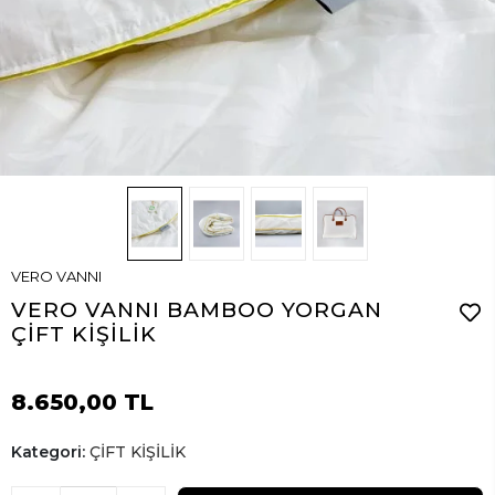
VERO VANNI
VERO VANNI BAMBOO YORGAN
ÇİFT KİŞİLİK
8.650,00 TL
Kategori:
ÇİFT KİŞİLİK