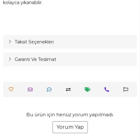
kolayca yıkanabilir.
Taksit Seçenekleri
Garanti Ve Teslimat
Bu ürün için henüz yorum yapılmadı.
Yorum Yap