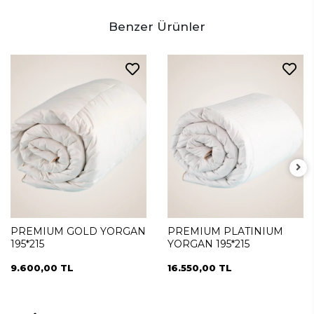
Benzer Ürünler
PREMIUM GOLD YORGAN
PREMIUM PLATINIUM
195*215
YORGAN 195*215
9.600,00 TL
16.550,00 TL