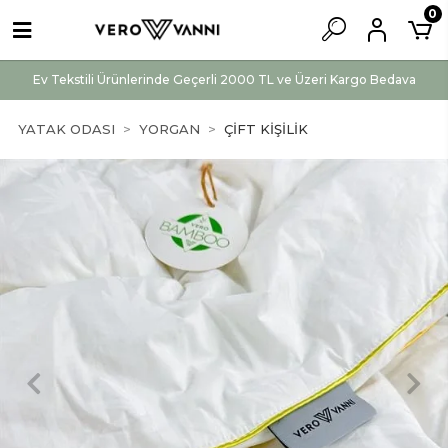
0
Ev Tekstili Ürünlerinde Geçerli 2000 TL ve Üzeri Kargo Bedava
YATAK ODASI
YORGAN
ÇİFT KİŞİLİK