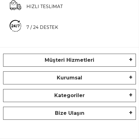
HIZLI TESLİMAT
7 / 24 DESTEK
Müşteri Hizmetleri
Kurumsal
Kategoriler
Bize Ulaşın