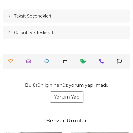
Taksit Seçenekleri
Garanti Ve Teslimat
Bu ürün için henüz yorum yapılmadı.
Yorum Yap
Benzer Ürünler