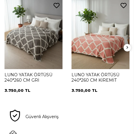
LUNO YATAK ÖRTÜSÜ
LUNO YATAK ÖRTÜSÜ
240*260 CM GRİ
240*260 CM KİREMİT
3.750,00 TL
3.750,00 TL
Güvenli Alışveriş