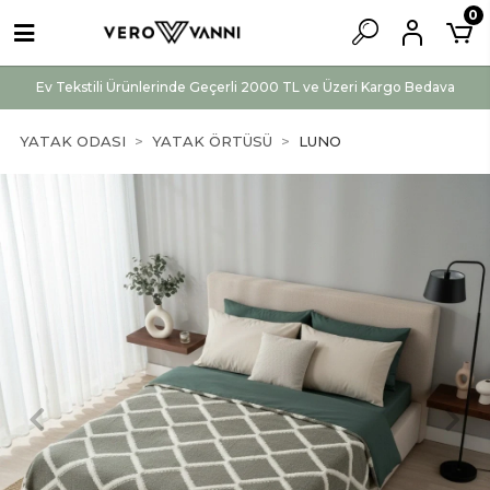
0
Ev Tekstili Ürünlerinde Geçerli 2000 TL ve Üzeri Kargo Bedava
YATAK ODASI
YATAK ÖRTÜSÜ
LUNO