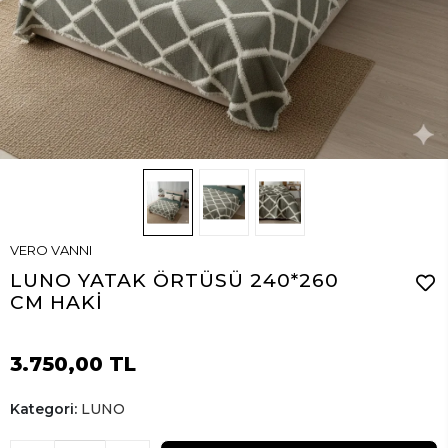
VERO VANNI
LUNO YATAK ÖRTÜSÜ 240*260
CM HAKİ
3.750,00 TL
Kategori:
LUNO