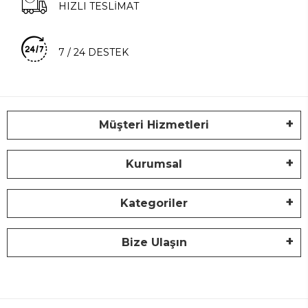
HIZLI TESLİMAT
7 / 24 DESTEK
Müşteri Hizmetleri
Kurumsal
Kategoriler
Bize Ulaşın