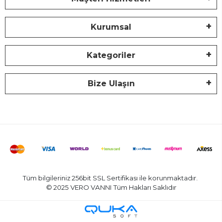
Kurumsal
Kategoriler
Bize Ulaşın
Tüm bilgileriniz 256bit SSL Sertifikası ile korunmaktadır.
© 2025 VERO VANNI
Tüm Hakları Saklıdır