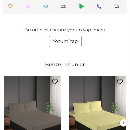
Bu ürün için henüz yorum yapılmadı.
Yorum Yap
Benzer Ürünler