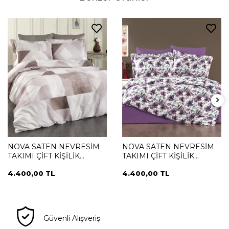
NOVA SATEN NEVRESİM
NOVA SATEN NEVRESİM
TAKIMI ÇİFT KİŞİLİK
TAKIMI ÇİFT KİŞİLİK
NOTTE PIAZZA
NOTTE VIOLA
4.400,00 TL
4.400,00 TL
Güvenli Alışveriş