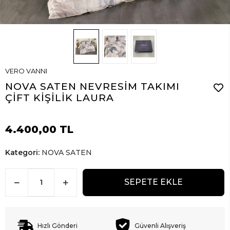
VERO VANNI
NOVA SATEN NEVRESİM TAKIMI
ÇİFT KİŞİLİK LAURA
4.400,00 TL
Kategori:
NOVA SATEN
SEPETE EKLE
Hızlı Gönderi
Güvenli Alışveriş