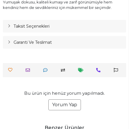
Yumuşak dokusu, kaliteli kumaşı ve zarif görünümüyle hem
kendiniz hem de sevdikleriniz için mükemmel bir seçimdir.
Taksit Seçenekleri
Garanti Ve Teslimat
Bu ürün için henüz yorum yapılmadı.
Yorum Yap
Benzer Ürünler