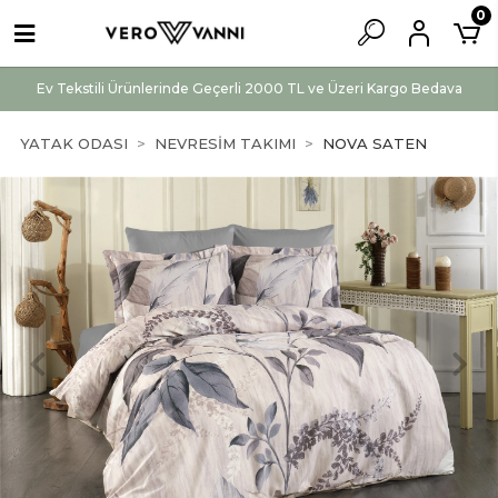
0
Ev Tekstili Ürünlerinde Geçerli 2000 TL ve Üzeri Kargo Bedava
YATAK ODASI
NEVRESİM TAKIMI
NOVA SATEN