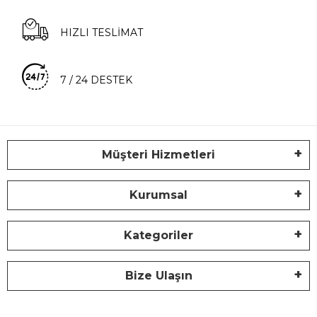
HIZLI TESLİMAT
7 / 24 DESTEK
Müşteri Hizmetleri
Kurumsal
Kategoriler
Bize Ulaşın