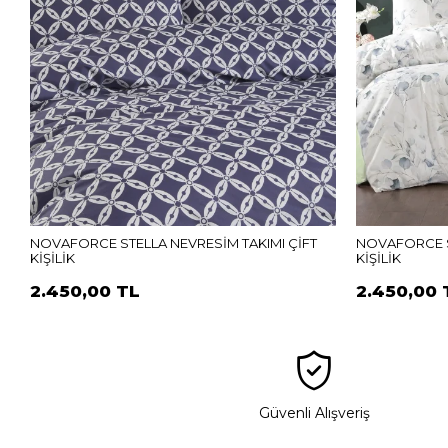
NOVAFORCE STELLA NEVRESİM TAKIMI ÇİFT
NOVAFORCE S
KİŞİLİK
KİŞİLİK
2.450,00 TL
2.450,00 
Güvenli Alışveriş