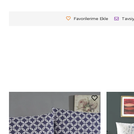
Favorilerime Ekle
Tavsi