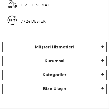
HIZLI TESLİMAT
7 / 24 DESTEK
Müşteri Hizmetleri
Kurumsal
Kategoriler
Bize Ulaşın