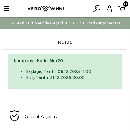
0
Ev Tekstili Ürünlerinde Geçerli 2000 TL ve Üzeri Kargo Bedava
Nur20
Kampanya Kodu:
Nur20
Başlagıç Tarihi: 06.12.2025 11:00
Bitiş Tarihi: 31.12.2026 00:00
Güvenli Alışveriş