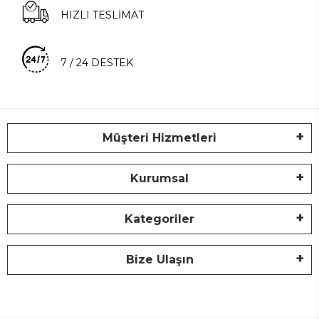
HIZLI TESLİMAT
7 / 24 DESTEK
Müşteri Hizmetleri
Kurumsal
Kategoriler
Bize Ulaşın