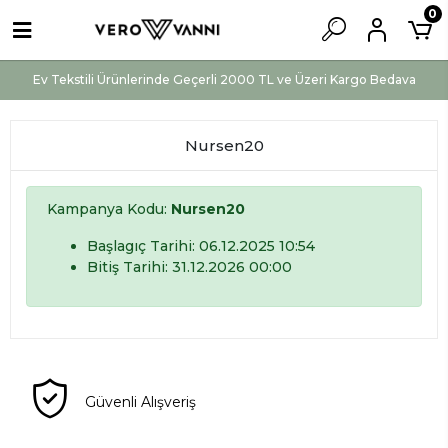
0
Ev Tekstili Ürünlerinde Geçerli 2000 TL ve Üzeri Kargo Bedava
Nursen20
Kampanya Kodu:
Nursen20
Başlagıç Tarihi: 06.12.2025 10:54
Bitiş Tarihi: 31.12.2026 00:00
Güvenli Alışveriş