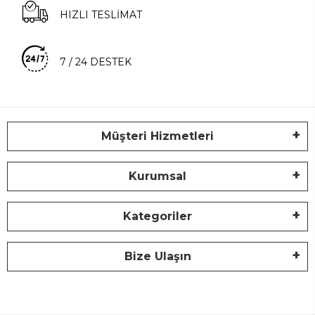
HIZLI TESLİMAT
7 / 24 DESTEK
Müşteri Hizmetleri
Kurumsal
Kategoriler
Bize Ulaşın