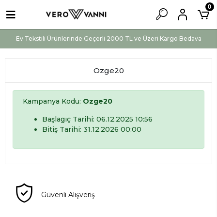
0
Ev Tekstili Ürünlerinde Geçerli 2000 TL ve Üzeri Kargo Bedava
Ozge20
Kampanya Kodu:
Ozge20
Başlagıç Tarihi: 06.12.2025 10:56
Bitiş Tarihi: 31.12.2026 00:00
Güvenli Alışveriş