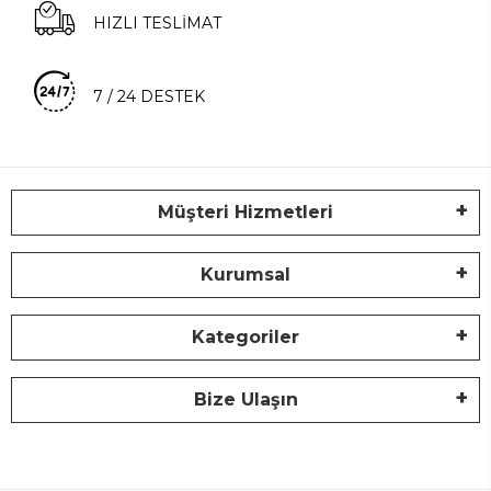
HIZLI TESLİMAT
7 / 24 DESTEK
Müşteri Hizmetleri
Kurumsal
Kategoriler
Bize Ulaşın