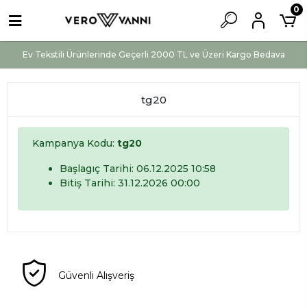
0
Ev Tekstili Ürünlerinde Geçerli 2000 TL ve Üzeri Kargo Bedava
tg20
Kampanya Kodu:
tg20
Başlagıç Tarihi: 06.12.2025 10:58
Bitiş Tarihi: 31.12.2026 00:00
Güvenli Alışveriş