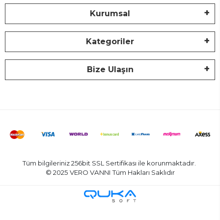
Kurumsal
Kategoriler
Bize Ulaşın
Tüm bilgileriniz 256bit SSL Sertifikası ile korunmaktadır.
© 2025 VERO VANNI
Tüm Hakları Saklıdır