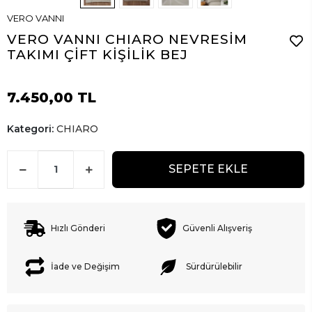
VERO VANNI
VERO VANNI CHIARO NEVRESİM
TAKIMI ÇİFT KİŞİLİK BEJ
7.450,00 TL
Kategori:
CHIARO
SEPETE EKLE
Hızlı Gönderi
Güvenli Alışveriş
İade ve Değişim
Sürdürülebilir