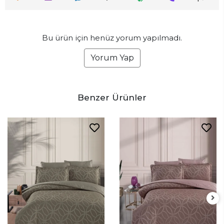
Bu ürün için henüz yorum yapılmadı.
Yorum Yap
Benzer Ürünler