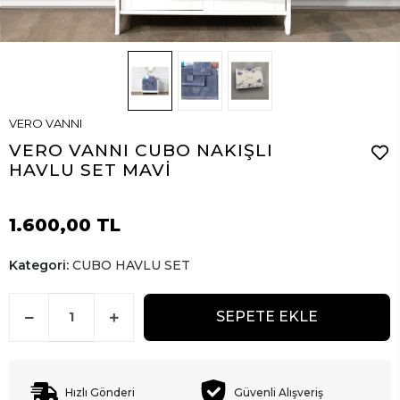
VERO VANNI
VERO VANNI CUBO NAKIŞLI
HAVLU SET MAVİ
1.600,00 TL
Kategori:
CUBO HAVLU SET
SEPETE EKLE
Hızlı Gönderi
Güvenli Alışveriş