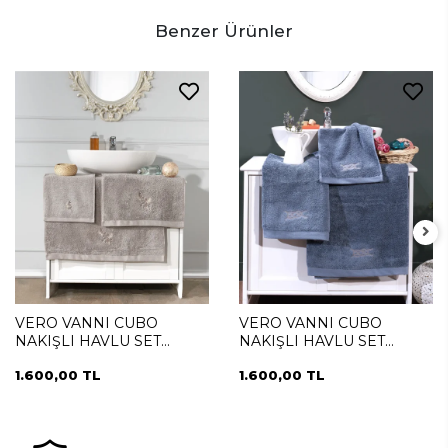
Benzer Ürünler
VERO VANNI CUBO
VERO VANNI CUBO
NAKIŞLI HAVLU SET
NAKIŞLI HAVLU SET
SUMMER
SAILOR
1.600,00 TL
1.600,00 TL