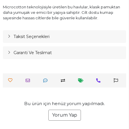
Microcotton teknolojisiyle üretilen bu havlular, klasik pamuktan
daha yumuşak ve emici bir yapıya sahiptir. Cilt dostu kumaşı
sayesinde hassas ciltlerde bile güvenle kullanılabilir.
Taksit Seçenekleri
Garanti Ve Teslimat
Bu ürün için henüz yorum yapılmadı.
Yorum Yap