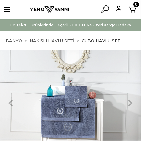
0
Ev Tekstili Ürünlerinde Geçerli 2000 TL ve Üzeri Kargo Bedava
BANYO
NAKIŞLI HAVLU SETİ
CUBO HAVLU SET