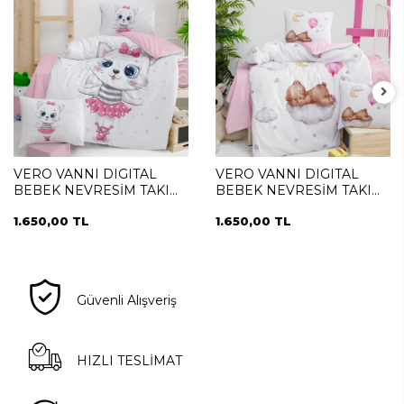
VERO VANNI DIGITAL
VERO VANNI DIGITAL
BEBEK NEVRESİM TAKIMI
BEBEK NEVRESİM TAKIMI
SWETA
SLEEPER
1.650,00 TL
1.650,00 TL
Güvenli Alışveriş
HIZLI TESLİMAT