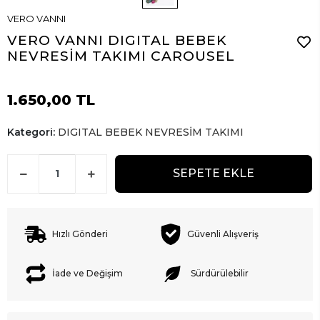
VERO VANNI
VERO VANNI DIGITAL BEBEK
NEVRESİM TAKIMI CAROUSEL
1.650,00 TL
Kategori:
DIGITAL BEBEK NEVRESİM TAKIMI
SEPETE EKLE
Hızlı Gönderi
Güvenli Alışveriş
İade ve Değişim
Sürdürülebilir