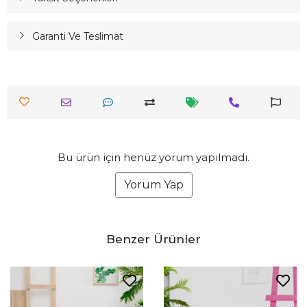
Garanti Ve Teslimat
Bu ürün için henüz yorum yapılmadı.
Yorum Yap
Benzer Ürünler