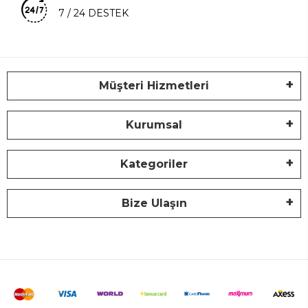
7 / 24 DESTEK
Müşteri Hizmetleri
Kurumsal
Kategoriler
Bize Ulaşın