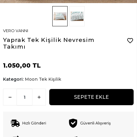
VERO VANNI
Yaprak Tek Kişilik Nevresim
Takımı
1.050,00 TL
Kategori:
Moon Tek Kişilik
SEPETE EKLE
Hızlı Gönderi
Güvenli Alışveriş