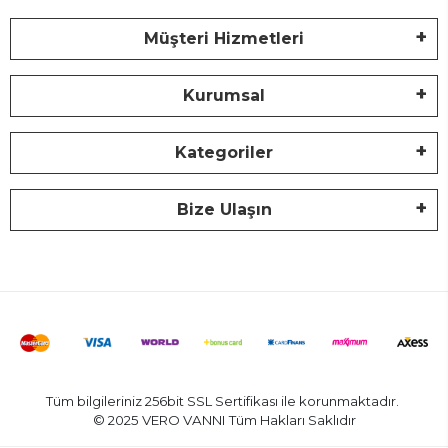
Müşteri Hizmetleri
Kurumsal
Kategoriler
Bize Ulaşın
Tüm bilgileriniz 256bit SSL Sertifikası ile korunmaktadır.
© 2025 VERO VANNI
Tüm Hakları Saklıdır