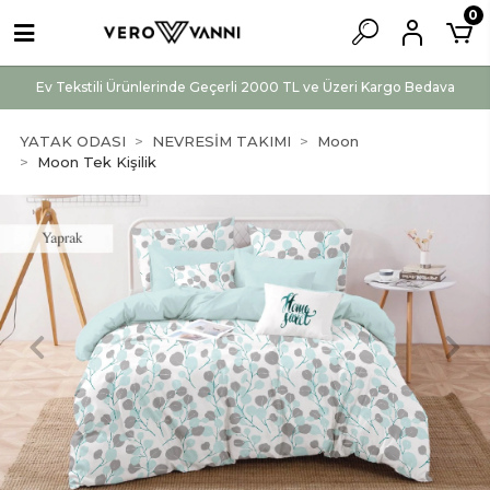
0
Ev Tekstili Ürünlerinde Geçerli 2000 TL ve Üzeri Kargo Bedava
YATAK ODASI
NEVRESİM TAKIMI
Moon
Moon Tek Kişilik