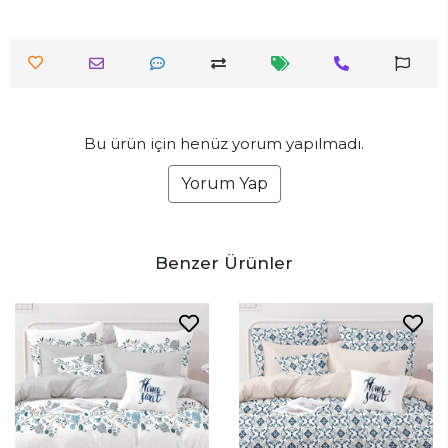
Bu ürün için henüz yorum yapılmadı.
Yorum Yap
Benzer Ürünler