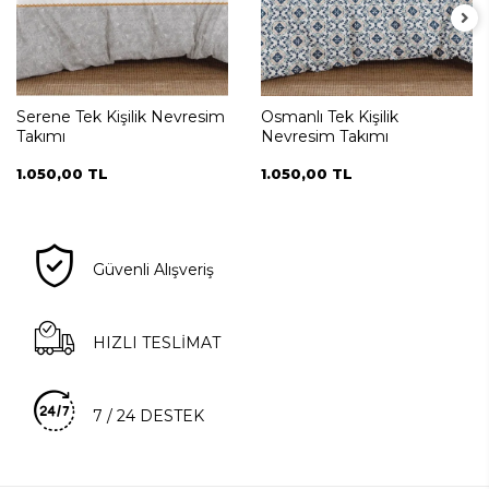
Serene Tek Kişilik Nevresim
Osmanlı Tek Kişilik
Takımı
Nevresim Takımı
1.050,00 TL
1.050,00 TL
Güvenli Alışveriş
HIZLI TESLİMAT
7 / 24 DESTEK