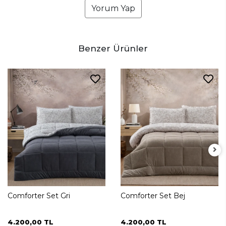
Yorum Yap
Benzer Ürünler
Comforter Set Gri
Comforter Set Bej
4.200,00 TL
4.200,00 TL