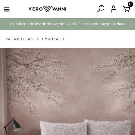
0
Ev Tekstili Ürünlerinde Geçerli 2000 TL ve Üzeri Kargo Bedava
YATAK ODASI
UYKU SETİ