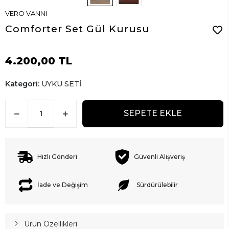
VERO VANNI
Comforter Set Gül Kurusu
4.200,00 TL
Kategori:
UYKU SETİ
SEPETE EKLE
Hızlı Gönderi
Güvenli Alışveriş
İade ve Değişim
Sürdürülebilir
Ürün Özellikleri