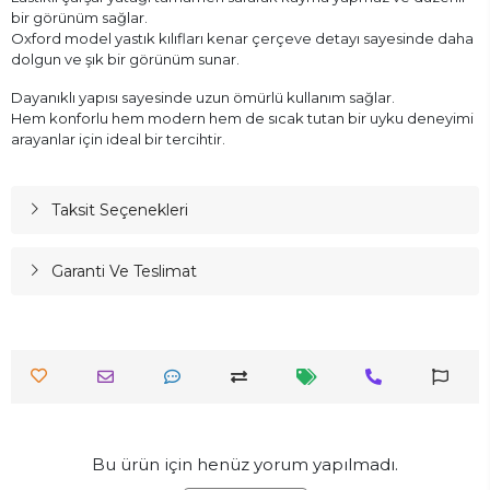
bir görünüm sağlar.
Oxford model yastık kılıfları kenar çerçeve detayı sayesinde daha
dolgun ve şık bir görünüm sunar.
Dayanıklı yapısı sayesinde uzun ömürlü kullanım sağlar.
Hem konforlu hem modern hem de sıcak tutan bir uyku deneyimi
arayanlar için ideal bir tercihtir.
Taksit Seçenekleri
Garanti Ve Teslimat
Bu ürün için henüz yorum yapılmadı.