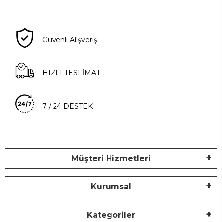
Güvenli Alışveriş
HIZLI TESLİMAT
7 / 24 DESTEK
Müşteri Hizmetleri
Kurumsal
Kategoriler