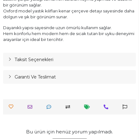
bir görünüm sağlar.
Oxford model yastık kılıfları kenar çerçeve detayı sayesinde daha
dolgun ve şık bir görünüm sunar.
Dayanıklı yapısı sayesinde uzun ömürlü kullanım sağlar.
Hem konforlu hem modern hem de sıcak tutan bir uyku deneyimi
arayanlar için ideal bir tercihtir.
Taksit Seçenekleri
Garanti Ve Teslimat
Bu ürün için henüz yorum yapılmadı.