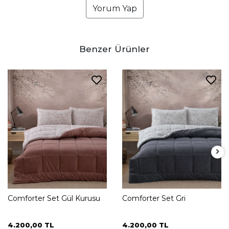
Yorum Yap
Benzer Ürünler
Comforter Set Gül Kurusu
Comforter Set Gri
4.200,00 TL
4.200,00 TL