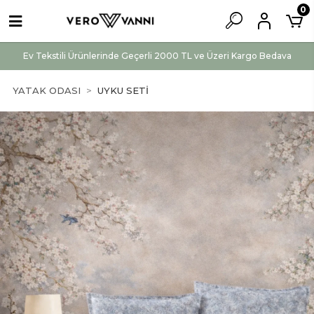
0
Ev Tekstili Ürünlerinde Geçerli 2000 TL ve Üzeri Kargo Bedava
YATAK ODASI
UYKU SETİ