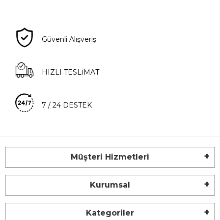
Güvenli Alışveriş
HIZLI TESLİMAT
7 / 24 DESTEK
Müşteri Hizmetleri
Kurumsal
Kategoriler