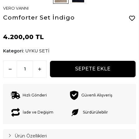
VERO VANNI
Comforter Set İndigo
4.200,00 TL
Kategori:
UYKU SETİ
SEPETE EKLE
Hızlı Gönderi
Güvenli Alışveriş
İade ve Değişim
Sürdürülebilir
Ürün Özellikleri