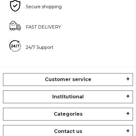
Secure shopping
FAST DELIVERY
24/7 Support
Customer service
Institutional
Categories
Contact us