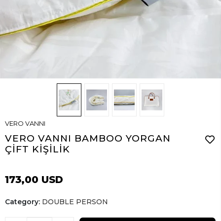
VERO VANNI
VERO VANNI BAMBOO YORGAN
ÇİFT KİŞİLİK
173,00 USD
Category:
DOUBLE PERSON