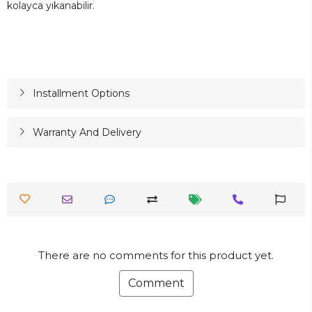
kolayca yıkanabilir.
Installment Options
Warranty And Delivery
There are no comments for this product yet.
Comment