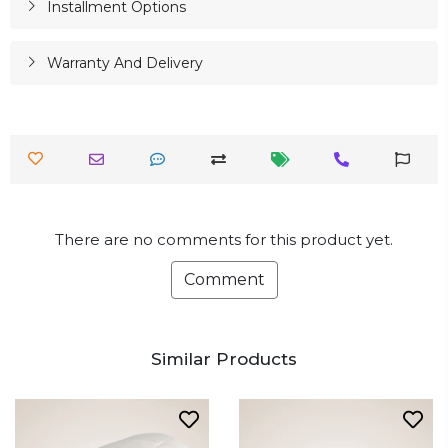
Installment Options
Warranty And Delivery
There are no comments for this product yet.
Comment
Similar Products