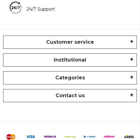
24/7 Support
Customer service
Institutional
Categories
Contact us