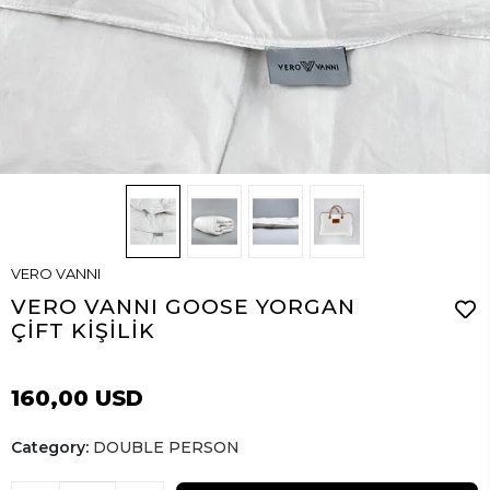
VERO VANNI
VERO VANNI GOOSE YORGAN
ÇİFT KİŞİLİK
160,00 USD
Category:
DOUBLE PERSON