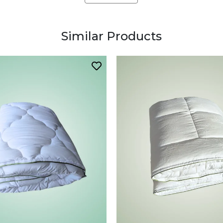
Similar Products