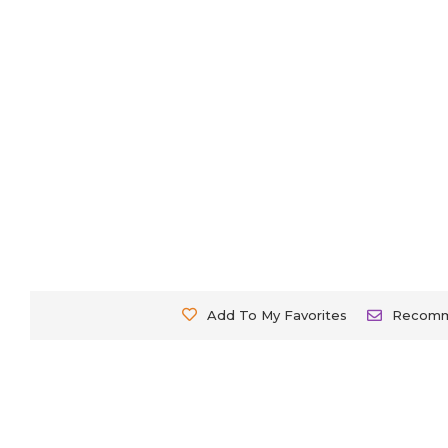
Add To My Favorites
Recom