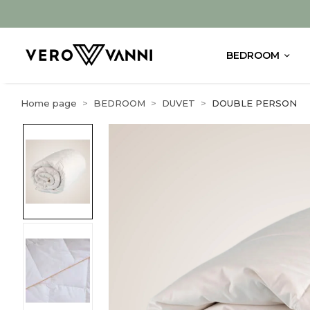
BEDROOM
Home page
BEDROOM
DUVET
DOUBLE PERSON