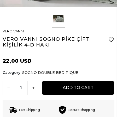
VERO VANNI
VERO VANNI SOGNO PİKE ÇİFT
KİŞİLİK 4-D HAKI
22,00 USD
Category:
SOGNO DOUBLE BED PIQUE
ADD TO CART
Fast Shipping
Secure shopping