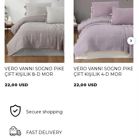
VERO VANNI SOGNO PİKE
VERO VANNI SOGNO PİKE
ÇİFT KİŞİLİK 8-D MOR
ÇİFT KİŞİLİK 4-D MOR
22,00 USD
22,00 USD
Secure shopping
FAST DELIVERY