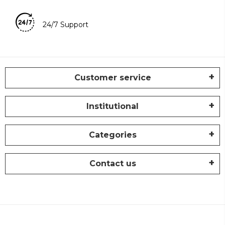
24/7 Support
Customer service
Institutional
Categories
Contact us