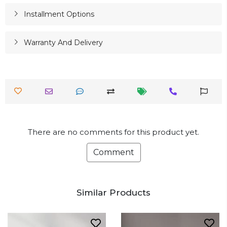
Installment Options
Warranty And Delivery
There are no comments for this product yet.
Comment
Similar Products