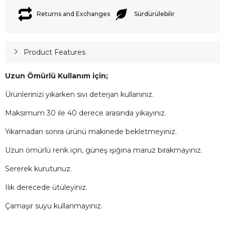
Returns and Exchanges
Sürdürülebilir
Product Features
Uzun Ömürlü Kullanım için;
Ürünlerinizi yıkarken sıvı deterjan kullanınız.
Maksimum 30 ile 40 derece arasında yıkayınız.
Yıkamadan sonra ürünü makinede bekletmeyiniz.
Uzun ömürlü renk için, güneş ışığına maruz bırakmayınız.
Sererek kurutunuz.
Ilık derecede ütüleyiniz.
Çamaşır suyu kullanmayınız.