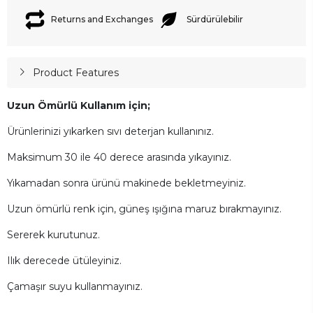
Returns and Exchanges
Sürdürülebilir
Product Features
Uzun Ömürlü Kullanım için;
Ürünlerinizi yıkarken sıvı deterjan kullanınız.
Maksimum 30 ile 40 derece arasında yıkayınız.
Yıkamadan sonra ürünü makinede bekletmeyiniz.
Uzun ömürlü renk için, güneş ışığına maruz bırakmayınız.
Sererek kurutunuz.
Ilık derecede ütüleyiniz.
Çamaşır suyu kullanmayınız.