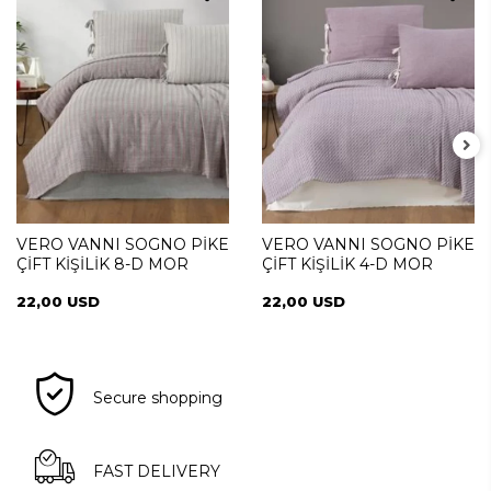
VERO VANNI SOGNO PİKE
VERO VANNI SOGNO PİKE
ÇİFT KİŞİLİK 8-D MOR
ÇİFT KİŞİLİK 4-D MOR
22,00 USD
22,00 USD
Secure shopping
FAST DELIVERY