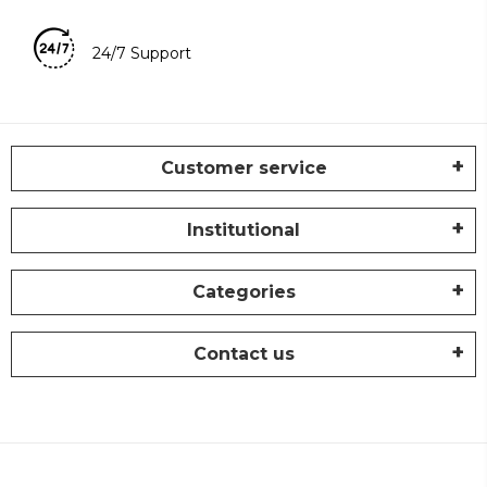
24/7 Support
Customer service
Institutional
Categories
Contact us