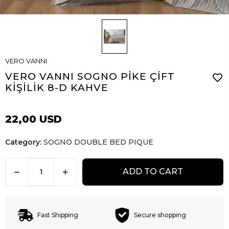
VERO VANNI
VERO VANNI SOGNO PİKE ÇİFT
KİŞİLİK 8-D KAHVE
22,00 USD
Category:
SOGNO DOUBLE BED PIQUE
ADD TO CART
Fast Shipping
Secure shopping