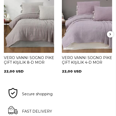
VERO VANNI SOGNO PİKE
VERO VANNI SOGNO PİKE
ÇİFT KİŞİLİK 8-D MOR
ÇİFT KİŞİLİK 4-D MOR
22,00 USD
22,00 USD
Secure shopping
FAST DELIVERY