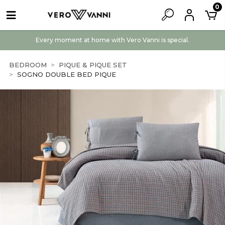
0
Every moment at home with Vero Vanni is special.
BEDROOM
PIQUE & PIQUE SET
SOGNO DOUBLE BED PIQUE