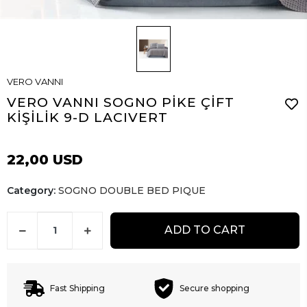
VERO VANNI
VERO VANNI SOGNO PİKE ÇİFT
KİŞİLİK 9-D LACIVERT
22,00 USD
Category:
SOGNO DOUBLE BED PIQUE
ADD TO CART
Fast Shipping
Secure shopping