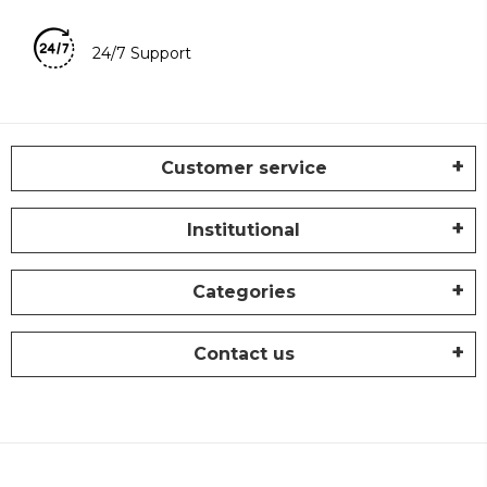
24/7 Support
Customer service
Institutional
Categories
Contact us