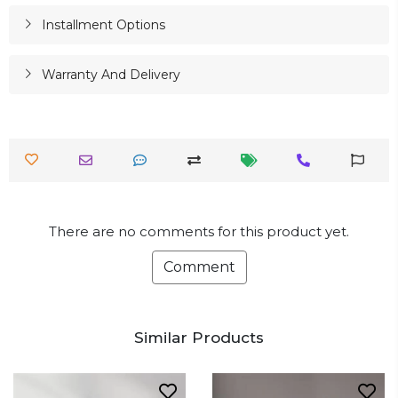
Installment Options
Warranty And Delivery
There are no comments for this product yet.
Comment
Similar Products