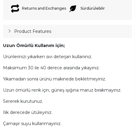
Returns and Exchanges
Sürdürülebilir
Product Features
Uzun Ömürlü Kullanım için;
Ürünlerinizi yıkarken sıvı deterjan kullanınız.
Maksimum 30 ile 40 derece arasında yıkayınız.
Yıkamadan sonra ürünü makinede bekletmeyiniz.
Uzun ömürlü renk için, güneş ışığına maruz bırakmayınız.
Sererek kurutunuz.
Ilık derecede ütüleyiniz.
Çamaşır suyu kullanmayınız.