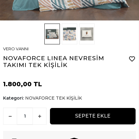
VERO VANNI
NOVAFORCE LINEA NEVRESİM
TAKIMI TEK KİŞİLİK
1.800,00 TL
Kategori:
NOVAFORCE TEK KİŞİLİK
SEPETE EKLE