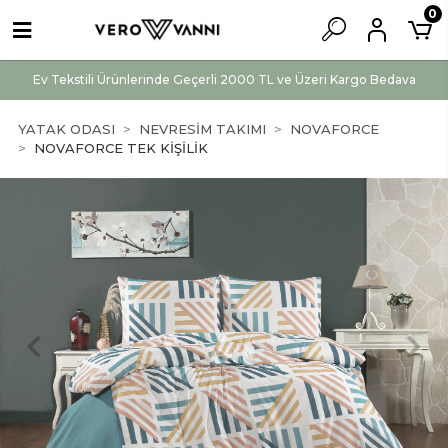
0
Ev Tekstili Ürünlerinde Geçerli 2000 TL ve Üzeri Kargo Bedava
YATAK ODASI
NEVRESİM TAKIMI
NOVAFORCE
NOVAFORCE TEK KİŞİLİK