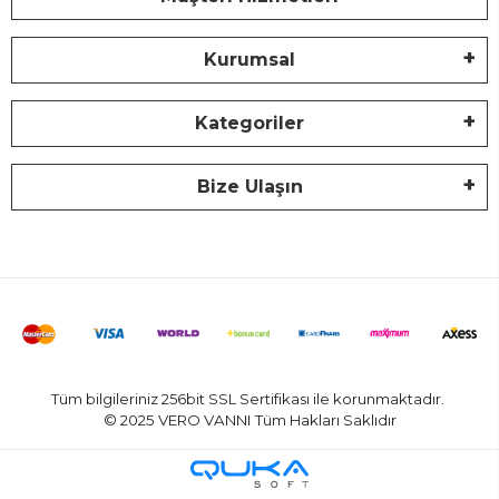
Kurumsal
Kategoriler
Bize Ulaşın
Tüm bilgileriniz 256bit SSL Sertifikası ile korunmaktadır.
© 2025 VERO VANNI
Tüm Hakları Saklıdır