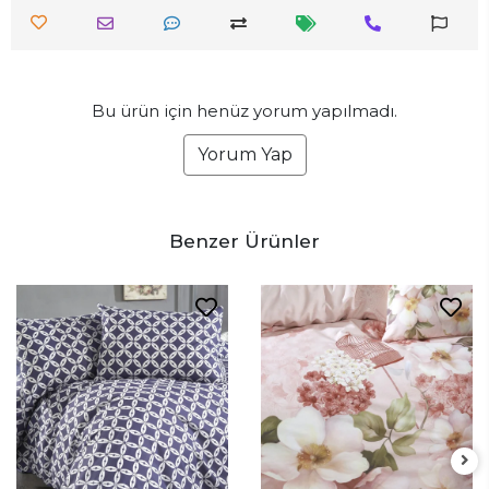
Bu ürün için henüz yorum yapılmadı.
Yorum Yap
Benzer Ürünler