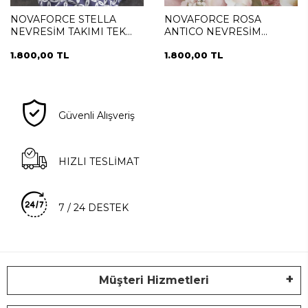
NOVAFORCE STELLA
NOVAFORCE ROSA
NEVRESİM TAKIMI TEK
ANTICO NEVRESİM
KİŞİLİK
TAKIMI TEK KİŞİLİK
1.800,00 TL
1.800,00 TL
Güvenli Alışveriş
HIZLI TESLİMAT
7 / 24 DESTEK
Müşteri Hizmetleri