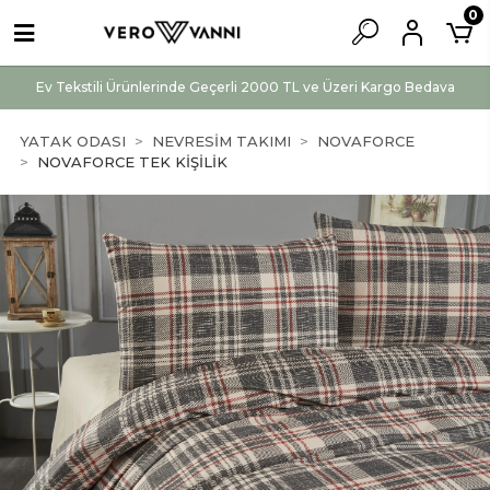
0
Ev Tekstili Ürünlerinde Geçerli 2000 TL ve Üzeri Kargo Bedava
YATAK ODASI
NEVRESİM TAKIMI
NOVAFORCE
NOVAFORCE TEK KİŞİLİK