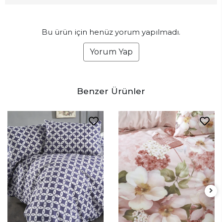
Bu ürün için henüz yorum yapılmadı.
Yorum Yap
Benzer Ürünler