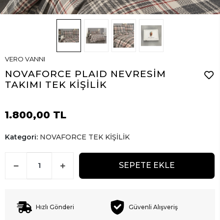
VERO VANNI
NOVAFORCE PLAID NEVRESİM
TAKIMI TEK KİŞİLİK
1.800,00 TL
Kategori:
NOVAFORCE TEK KİŞİLİK
SEPETE EKLE
Hızlı Gönderi
Güvenli Alışveriş