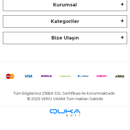
Kurumsal
Kategoriler
Bize Ulaşın
Tüm bilgileriniz 256bit SSL Sertifikası ile korunmaktadır.
© 2025 VERO VANNI
Tüm Hakları Saklıdır