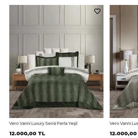
Vero Vanni Luxury Serisi Perla Yeşil
Vero Vanni Lux
12.000,00 TL
12.000,00