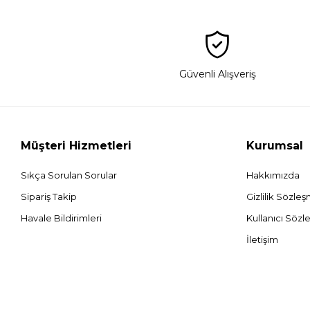
Güvenli Alışveriş
Müşteri Hizmetleri
Kurumsal
Sıkça Sorulan Sorular
Hakkımızda
Sipariş Takip
Gizlilik Sözle
Havale Bildirimleri
Kullanıcı Sözl
İletişim