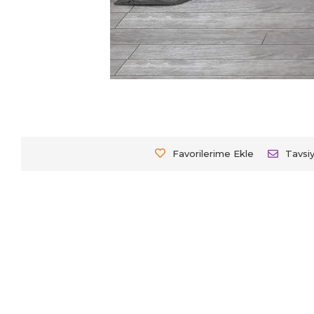
Favorilerime Ekle
Tavsi