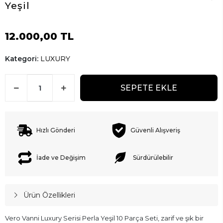
Yeşil
12.000,00 TL
Kategori:
LUXURY
SEPETE EKLE
Hızlı Gönderi
Güvenli Alışveriş
İade ve Değişim
Sürdürülebilir
Ürün Özellikleri
Vero Vanni Luxury Serisi Perla Yeşil 10 Parça Seti, zarif ve şık bir