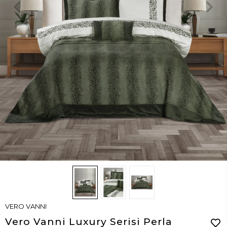
VERO VANNI
Vero Vanni Luxury Serisi Perla