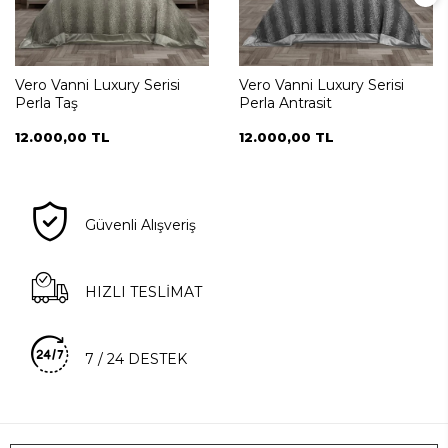
Vero Vanni Luxury Serisi
Vero Vanni Luxury Serisi
Perla Taş
Perla Antrasit
12.000,00 TL
12.000,00 TL
Güvenli Alışveriş
HIZLI TESLİMAT
7 / 24 DESTEK