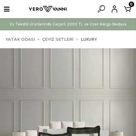
0
Ev Tekstili Ürünlerinde Geçerli 2000 TL ve Üzeri Kargo Bedava
YATAK ODASI
ÇEYİZ SETLERİ
LUXURY