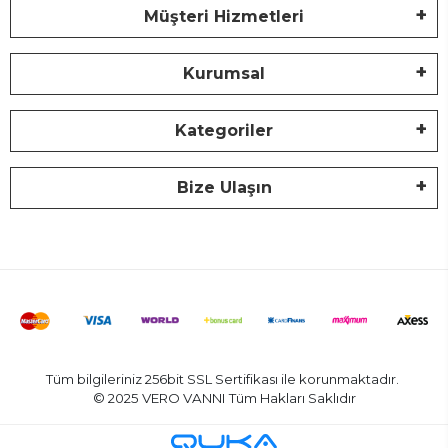
Müşteri Hizmetleri
Kurumsal
Kategoriler
Bize Ulaşın
Tüm bilgileriniz 256bit SSL Sertifikası ile korunmaktadır.
© 2025 VERO VANNI
Tüm Hakları Saklıdır