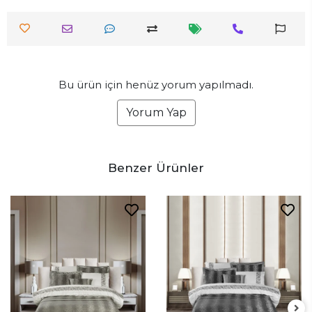
Bu ürün için henüz yorum yapılmadı.
Yorum Yap
Benzer Ürünler